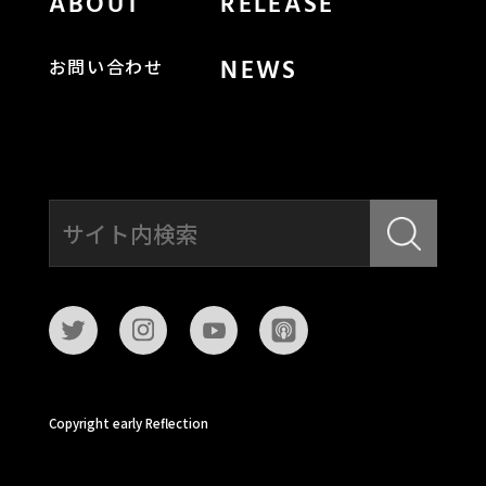
ABOUT
RELEASE
NEWS
お問い合わせ
Copyright early Reflection