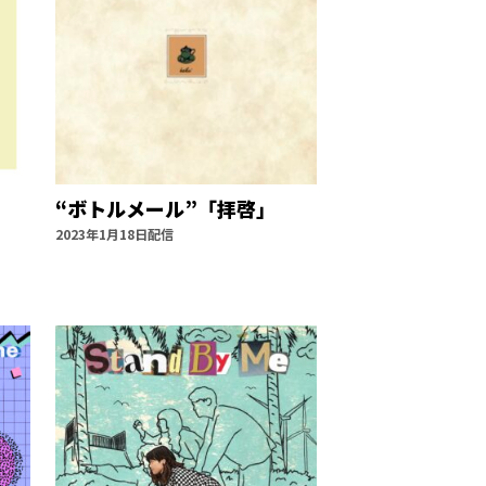
“ボトルメール”「拝啓」
2023年1月18日配信