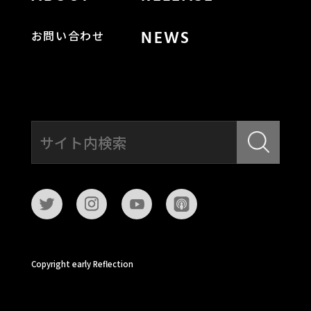
NEWS
お問い合わせ
Copyright early Reflection