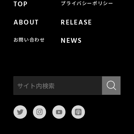
TOP
プライバシーポリシー
ABOUT
RELEASE
NEWS
お問い合わせ