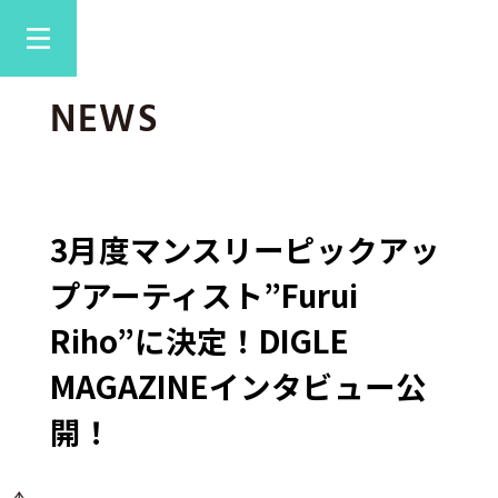
NEWS
3月度マンスリーピックアッ
プアーティスト”Furui
Riho”に決定！DIGLE
MAGAZINEインタビュー公
開！