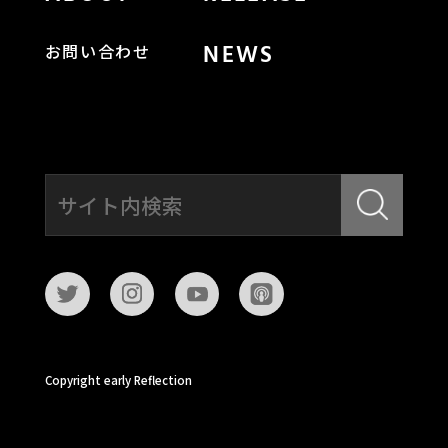
NEWS
お問い合わせ
Copyright early Reflection