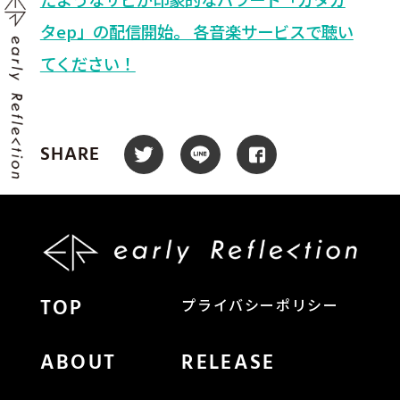
タep」の配信開始。 各音楽サービスで聴い
てください！
SHARE
TOP
プライバシーポリシー
ABOUT
RELEASE