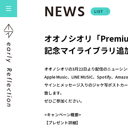
NEWS
オオノシオリ「Premium
記念マイライブラリ追
オオノシオリの3月22日より配信のニューシングル
Apple Music、LINE MUSIC、Spotify、Ama
サインとメッセージ入りのジャケ写ポストカ
致します。
ぜひご参加ください。
<キャンペーン概要>
【プレゼント詳細】