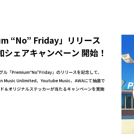
 “No” Friday」リリース
加シェアキャンペーン 開始！
「Premium“No”Friday」のリリースを記念して、
zon Music Unlimited、Youtube Music、AWAにて抽選で
ード＆オリジナルステッカーが当たるキャンペーンを実施