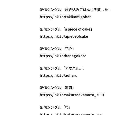
配信シングル「炊き込みごはんに失敗した」
https://lnk.to/takikomigohan
配信シングル「a piece of cake」
https://lnk.to/apieceofcake
配信シングル「花心」
https://lnk.to/hanagokoro
配信シングル「アオハル。」
https://lnk.to/aoharu
配信シングル「翠雨」
https://lnk.to/sakurasakamoto_suiu
配信シングル「わ」
https://lnk.to/sakurasakamoto_wa