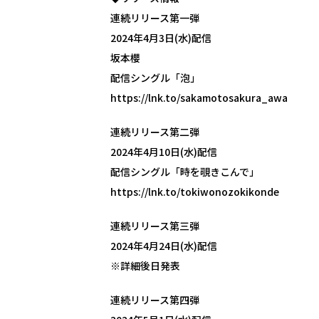
連続リリース第一弾
2024年4月3日(水)配信
坂本櫻
配信シングル「泡」
https://lnk.to/sakamotosakura_awa
連続リリース第二弾
2024年4月10日(水)配信
配信シングル「時を覗きこんで」
https://lnk.to/tokiwonozokikonde
連続リリース第三弾
2024年4月24日(水)配信
※詳細後日発表
連続リリース第四弾