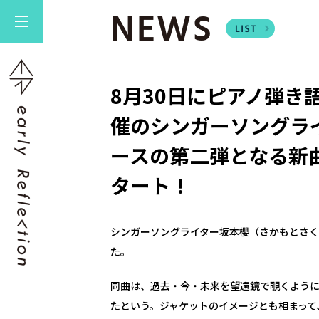
NEWS
8月30日にピアノ弾き
催のシンガーソングラ
ースの第二弾となる新
タート！
シンガーソングライター坂本櫻（さかもとさく
た。
同曲は、過去・今・未来を望遠鏡で覗くよう
たという。ジャケットのイメージとも相まって