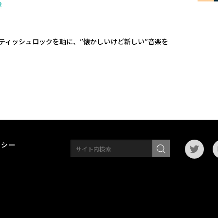
2
ティッシュロックを軸に、”懐かしいけど新しい”音楽を
リシー