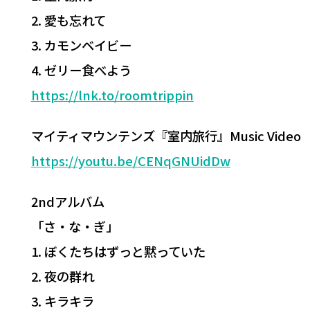
2. 愛も忘れて
3. カモンベイビー
4. ゼリー食べよう
https://lnk.to/roomtrippin
マイティマウンテンズ『室内旅行』Music Video
https://youtu.be/CENqGNUidDw
2ndアルバム
「さ・な・ぎ」
1. ぼくたちはずっと黙っていた
2. 夜の群れ
3. キラキラ