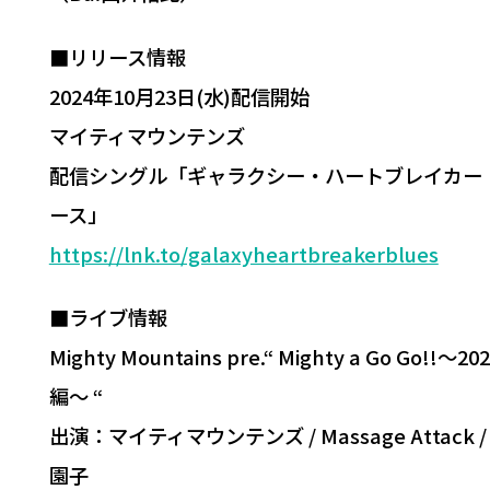
■リリース情報
2024年10月23日(水)配信開始
マイティマウンテンズ
配信シングル「ギャラクシー・ハートブレイカー
ース」
https://lnk.to/galaxyheartbreakerblues
■ライブ情報
Mighty Mountains pre.“ Mighty a Go Go!!〜2
編〜 “
出演：マイティマウンテンズ / Massage Attack /
園子