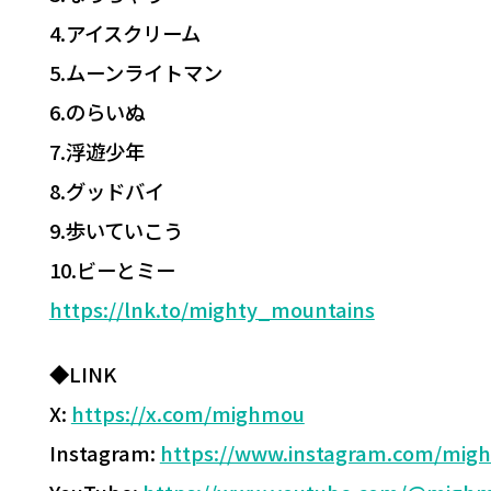
4.アイスクリーム
5.ムーンライトマン
6.のらいぬ
7.浮遊少年
8.グッドバイ
9.歩いていこう
10.ビーとミー
https://lnk.to/mighty_mountains
◆LINK
X:
https://x.com/mighmou
Instagram:
https://www.instagram.com/mig