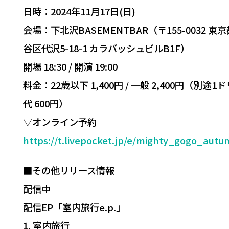
日時：2024年11月17日(日)
会場：下北沢BASEMENTBAR（〒155-0032 東
谷区代沢5-18-1 カラバッシュビルB1F）
開場 18:30 / 開演 19:00
料金：22歳以下 1,400円 / 一般 2,400円（別途1
代 600円）
▽オンライン予約
https://t.livepocket.jp/e/mighty_gogo_aut
■その他リリース情報
配信中
配信EP「室内旅行e.p.」
1. 室内旅行