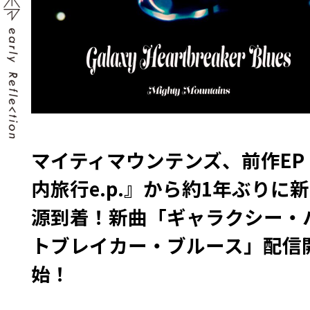
マイティマウンテンズ、前作EP
内旅行e.p.』から約1年ぶりに
源到着！新曲「ギャラクシー・
トブレイカー・ブルース」配信
始！