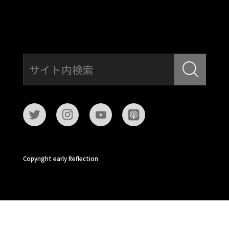
Copyright early Reflection