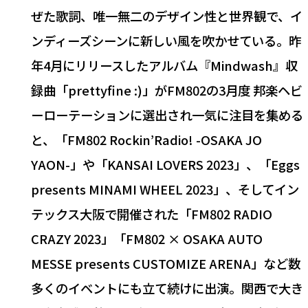
ぜた歌詞、唯一無二のデザイン性と世界観で、イ
ンディーズシーンに新しい風を吹かせている。昨
年4月にリリースしたアルバム『Mindwash』収
録曲「prettyfine :)」がFM802の3月度 邦楽ヘビ
ーローテーションに選出され一気に注目を集める
と、「FM802 Rockin’Radio! -OSAKA JO
YAON-」や「KANSAI LOVERS 2023」、「Eggs
presents MINAMI WHEEL 2023」、そしてイン
テックス大阪で開催された「FM802 RADIO
CRAZY 2023」「FM802 × OSAKA AUTO
MESSE presents CUSTOMIZE ARENA」など数
多くのイベントにも立て続けに出演。関西で大き