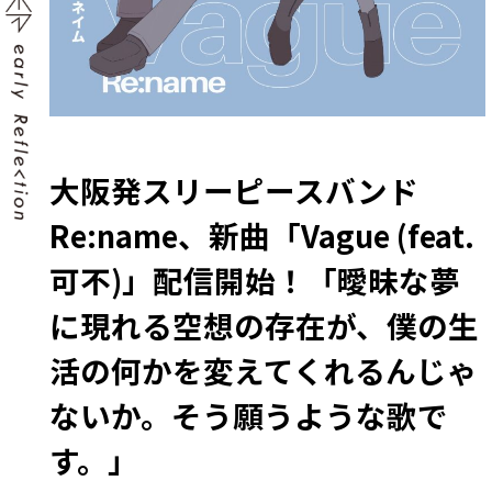
大阪発スリーピースバンド
Re:name、新曲「Vague (feat.
可不)」配信開始！「曖昧な夢
に現れる空想の存在が、僕の生
活の何かを変えてくれるんじゃ
ないか。そう願うような歌で
す。」