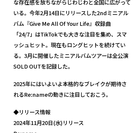
な存在感を放ちながらじわじわと全国に広がって
いる。今年2月14日にリリースした2ndミニアル
バム『Give Me All Of Your Life』収録曲
「24/7」はTikTokでも大きな注目を集め、スマ
ッシュヒット。現在もロングヒットを続けてい
る。3月に開催したミニアルバムツアーは全公演
SOLD OUTを記録した。
2025年にはいよいよ本格的なブレイクが期待さ
れるRe:nameの動きに注目しておこう。
◆リリース情報
2024年11月20日(水)リリース