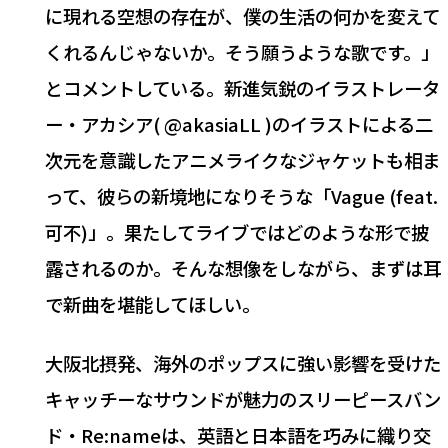
に現れる空想の存在が、僕の生活の何かを変えて
くれるんじゃないか。そう願うような歌です。」
とコメントしている。新進気鋭のイラストレータ
ー・アカシア( @akasiaLL )のイラストによる二
次元を意識したアニメライクなジャケットも相ま
って、彼らの新境地になりそうな「Vague (feat.
可不)」。果たしてライブではどのような形で披
露されるのか。そんな想像をしながら、まずは耳
で新曲を堪能してほしい。
大阪北摂発、海外のポップスに強い影響を受けた
キャッチーなサウンドが魅力のスリーピースバン
ド・Re:nameは、英語と日本語を巧みに織り交