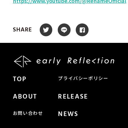
https://www.youtube.com/@RenameOfficial
SHARE
TOP
プライバシーポリシー
ABOUT
RELEASE
NEWS
お問い合わせ