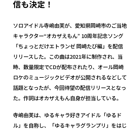
信も決定！
ソロアイドル寺嶋由芙が、愛知県岡崎市のご当地
キャラクター“オカザえもん” 10周年記念ソング
「ちょっとだけエトランゼ 岡崎たび編」を配信
リリースした。この曲は2021年に制作され、当
時、数量限定でCDが配布されたり、オール岡崎
ロケのミュージックビデオが公開されるなどして
話題となったが、今回待望の配信リリースとなっ
た。作詞はオカザえもん自身が担当している。
寺嶋由芙は、ゆるキャラ好きアイドル「ゆるド
ル」を自称し、「ゆるキャラグランプリ」をはじ