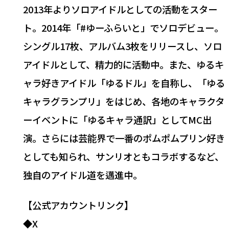
2013年よりソロアイドルとしての活動をスター
ト。2014年「#ゆーふらいと」でソロデビュー。
シングル17枚、アルバム3枚をリリースし、ソロ
アイドルとして、精力的に活動中。また、ゆるキ
ャラ好きアイドル「ゆるドル」を自称し、「ゆる
キャラグランプリ」をはじめ、各地のキャラクタ
ーイベントに「ゆるキャラ通訳」としてMC出
演。さらには芸能界で一番のポムポムプリン好き
としても知られ、サンリオともコラボするなど、
独自のアイドル道を邁進中。
【公式アカウントリンク】
◆X