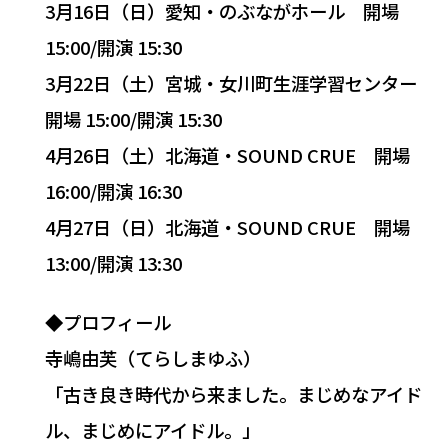
3月16日（日）愛知・のぶながホール 開場
15:00/開演 15:30
3月22日（土）宮城・女川町生涯学習センター
開場 15:00/開演 15:30
4月26日（土）北海道・SOUND CRUE 開場
16:00/開演 16:30
4月27日（日）北海道・SOUND CRUE 開場
13:00/開演 13:30
◆プロフィール
寺嶋由芙（てらしまゆふ）
「古き良き時代から来ました。まじめなアイド
ル、まじめにアイドル。」