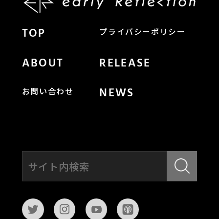
TOP
プライバシーポリシー
ABOUT
RELEASE
NEWS
お問い合わせ