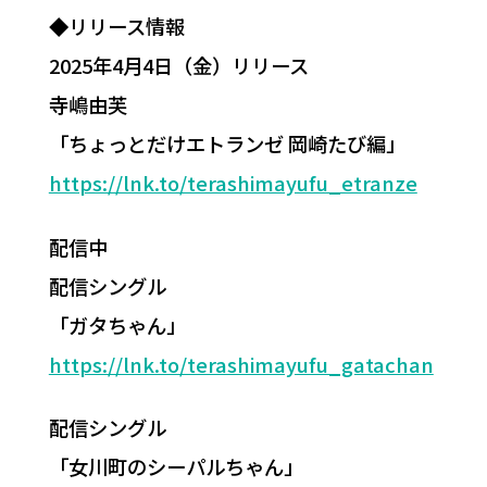
◆リリース情報
2025年4月4日（金）リリース
寺嶋由芙
「ちょっとだけエトランゼ 岡崎たび編」
https://lnk.to/terashimayufu_etranze
配信中
配信シングル
「ガタちゃん」
https://lnk.to/terashimayufu_gatachan
配信シングル
「女川町のシーパルちゃん」