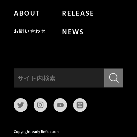
ABOUT
RELEASE
NEWS
お問い合わせ
Copyright early Reflection