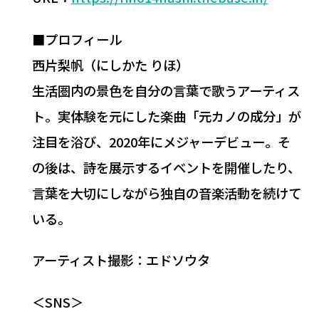
■プロフィール
西片梨帆（にしかた りほ）
生活圏内の景色を自分の言葉で歌うアーティス
ト。実体験を元にした楽曲「元カノの成分」が
注目を浴び、2020年にメジャーデビュー。そ
の後は、詩を展示するイベントを開催したり、
言葉を大切にしながら独自の音楽活動を続けて
いる。
アーティスト撮影：エドソウタ
＜SNS＞