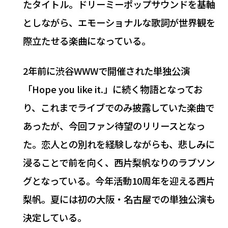
たタイトル。ドリーミーポップサウンドを基軸
としながら、エモーショナルな歌詞が世界観を
際立たせる楽曲になっている。
2年前に渋谷WWWで開催された単独公演
「Hope you like it.」に続く物語となってお
り、これまでライブでのみ披露していた楽曲で
あったが、今回ファン待望のリリースとなっ
た。恋人との別れを経験しながらも、悲しみに
浸ることで前を向く、西片梨帆なりのラブソン
グとなっている。今年活動10周年を迎える西片
梨帆。夏には初の大阪・名古屋での単独公演も
決定している。