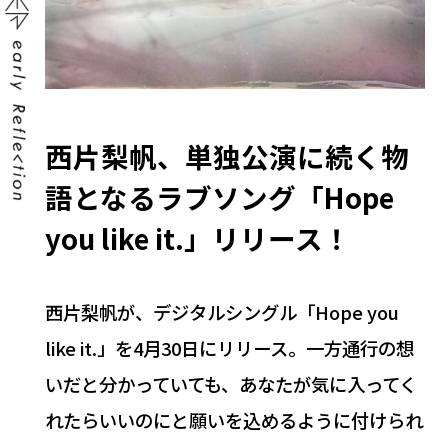
西片梨帆、単独公演に続く物
語となるラブソング「Hope
you like it.」リリース！
西片梨帆が、デジタルシングル「Hope you
like it.」を4月30日にリリース。一方通行の想
いだと分かっていても、あなたが気に入ってく
れたらいいのにと願いを込めるように付けられ