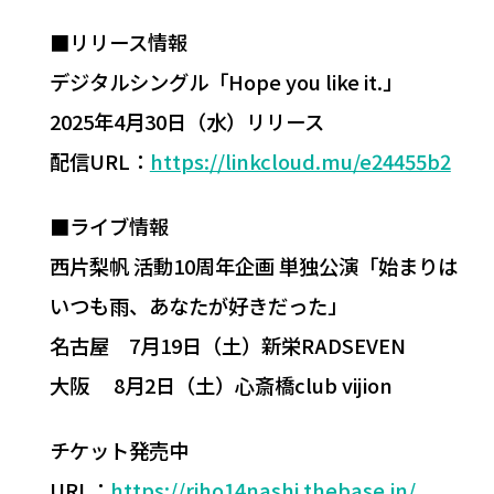
■リリース情報
デジタルシングル「Hope you like it.」
2025年4月30日（水）リリース
配信URL：
https://linkcloud.mu/e24455b2
■ライブ情報
西片梨帆 活動10周年企画 単独公演「始まりは
いつも雨、あなたが好きだった」
名古屋 7月19日（土）新栄RADSEVEN
大阪 8月2日（土）心斎橋club vijion
チケット発売中
URL：
https://riho14nashi.thebase.in/