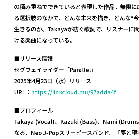
の積み重ねでできていると表現した作品。無限に
る選択肢のなかで、どんな未来を描き、どんな“今
生きるのか、Takayaが紡ぐ歌詞で、リスナーに
ける楽曲になっている。
■リリース情報
セグウェイライダー「Parallel」
2025年4月23日（水）リリース
URL：
https://linkcloud.mu/97adda4f
■プロフィール
Takaya (Vocal)、Kazuki (Bass)、Nami (Dru
なる、Neo J-Popスリーピースバンド。「夢と現