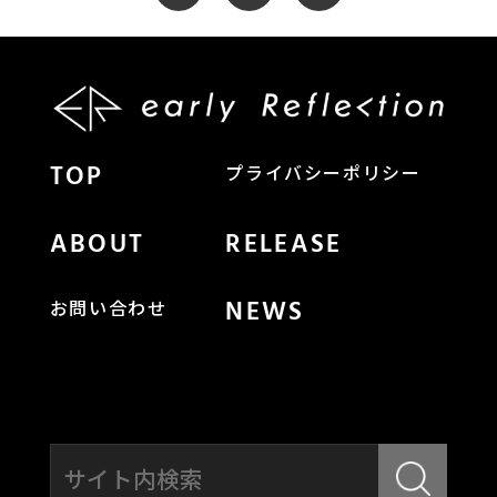
TOP
プライバシーポリシー
ABOUT
RELEASE
NEWS
お問い合わせ