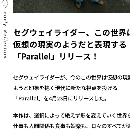
セグウェイライダー、この世界
仮想の現実のようだと表現する
「Parallel」リリース！
セグウェイライダーが、今のこの世界は仮想の現
ようと印象を抱く現代に新たな視点を投げる
「Parallel」を4月23日にリリースした。
本作は、選択によって絶えず形を変えていく世界
仕事も人間関係も食事も娯楽も、日々のすべてが