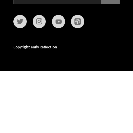
Copyright early Reflection