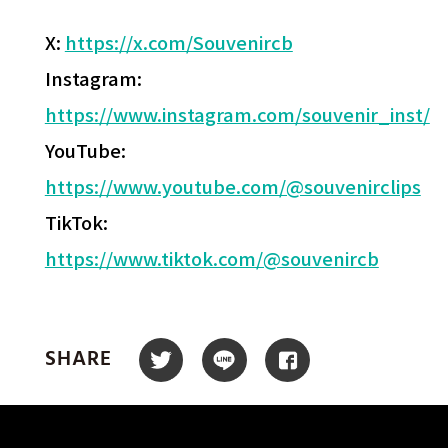
X:
https://x.com/Souvenircb
Instagram:
https://www.instagram.com/souvenir_inst/
YouTube:
https://www.youtube.com/@souvenirclips
TikTok:
https://www.tiktok.com/@souvenircb
SHARE