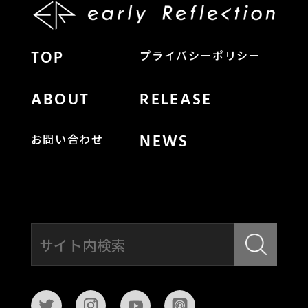
TOP
プライバシーポリシー
ABOUT
RELEASE
NEWS
お問い合わせ