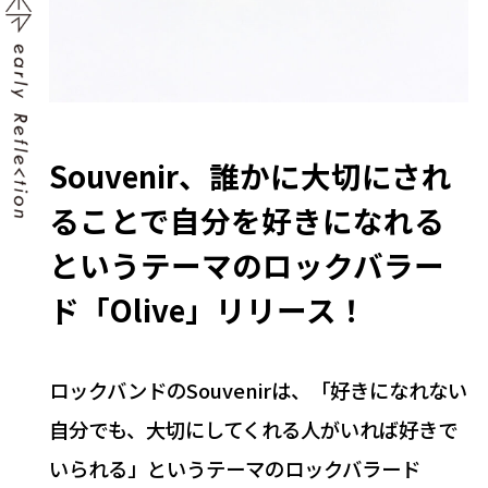
Souvenir、誰かに大切にされ
ることで自分を好きになれる
というテーマのロックバラー
ド「Olive」リリース！
ロックバンドのSouvenirは、「好きになれない
自分でも、大切にしてくれる人がいれば好きで
いられる」というテーマのロックバラード