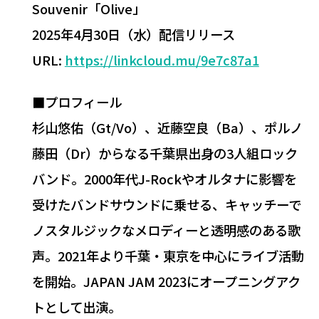
Souvenir「Olive」
2025年4月30日（水）配信リリース
URL:
https://linkcloud.mu/9e7c87a1
■プロフィール
杉山悠佑（Gt/Vo）、近藤空良（Ba）、ポルノ
藤田（Dr）からなる千葉県出身の3人組ロック
バンド。2000年代J-Rockやオルタナに影響を
受けたバンドサウンドに乗せる、キャッチーで
ノスタルジックなメロディーと透明感のある歌
声。2021年より千葉・東京を中心にライブ活動
を開始。JAPAN JAM 2023にオープニングアク
トとして出演。