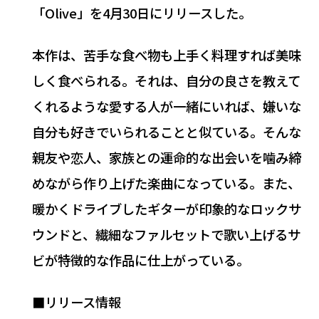
「Olive」を4月30日にリリースした。
本作は、苦手な食べ物も上手く料理すれば美味
しく食べられる。それは、自分の良さを教えて
くれるような愛する人が一緒にいれば、嫌いな
自分も好きでいられることと似ている。そんな
親友や恋人、家族との運命的な出会いを噛み締
めながら作り上げた楽曲になっている。また、
暖かくドライブしたギターが印象的なロックサ
ウンドと、繊細なファルセットで歌い上げるサ
ビが特徴的な作品に仕上がっている。
■リリース情報