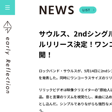
NEWS
サウルス、2ndシン
ルリリース決定！ワン
開！
ロックバンド・サウルスが、5月14日に2nd
を発表した。同時にワンコーラスサイズのリ
リリックビデオは映像クリエイターの”原始人
品。音と言葉のリズムを視覚化し、楽曲に込
とし込んだ。シンプルでありながらも強烈な
う。