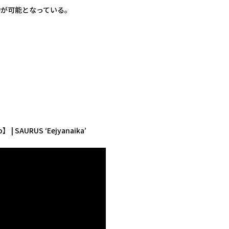
約が可能となっている。
| SAURUS ‘Eejyanaika’