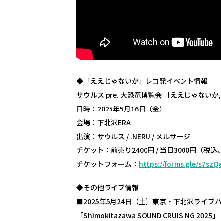
◆「ええじゃないか」レコ発イベント情報
サウルス pre. 大恐竜博覧会 ［ええじゃない
日時：2025年5月16日（金）
会場：下北沢ERA
出演：サウルス / .NERU / メルサージ
チケット：前売り2400円 / 当日3000円（税込
チケットフォーム：
https://forms.gle/s7sz
◆その他ライブ情報
■2025年5月24日（土）東京・下北沢ライブハ
「Shimokitazawa SOUND CRUISING 2025」