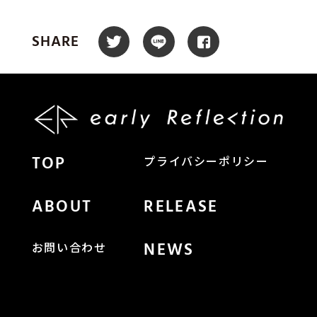
SHARE
TOP
プライバシーポリシー
ABOUT
RELEASE
NEWS
お問い合わせ