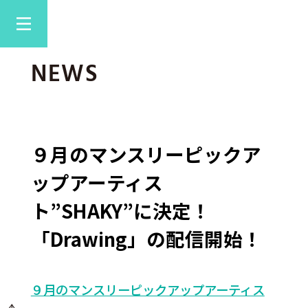
NEWS
９月のマンスリーピックア
ップアーティス
ト”SHAKY”に決定！
「Drawing」の配信開始！
９月のマンスリーピックアップアーティス