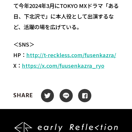
て今年2024年3月にTOKYO MXドラマ「ある
日、下北沢で」に本人役として出演するな
ど、活躍の場を広げている。
＜SNS＞
HP：
http://t-reckless.com/fusenkazra/
X：
https://x.com/fuusenkazra_ryo
SHARE