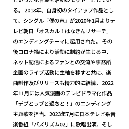
る。 2018年、自身初のタイアップ作品とし
て、シングル『僕の声』が2020年1月よりテ
レビ朝日「オスカル！はなきんリサーチ」
のエンディングテーマに起用された。 その
後コロナ禍により活動に制約が生じる中、
ネット配信によるファンとの交流や事務所
企画のライブ活動に主軸を移すと共に、楽
曲制作及びリリースも精力的に継続。 2022
年11月には人気漫画のテレビドラマ化作品
「デブとラブと過ちと！」のエンディング
主題歌を担当。2023年7月に日本テレビ系音
楽番組「バズリズム02」に歌唱出演、そし