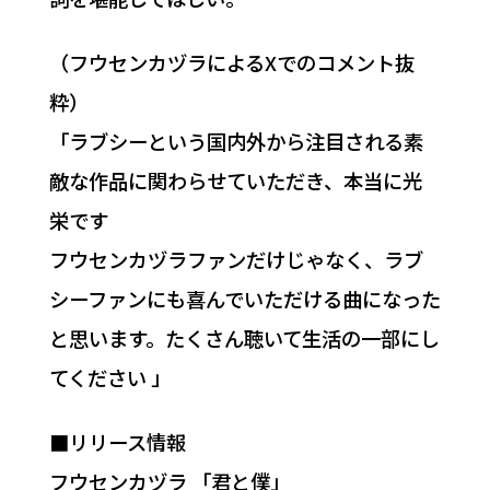
（フウセンカヅラによるXでのコメント抜
粋）
「ラブシーという国内外から注目される素
敵な作品に関わらせていただき、本当に光
栄です
フウセンカヅラファンだけじゃなく、ラブ
シーファンにも喜んでいただける曲になった
と思います。たくさん聴いて生活の一部にし
てください 」
■リリース情報
フウセンカヅラ 「君と僕」