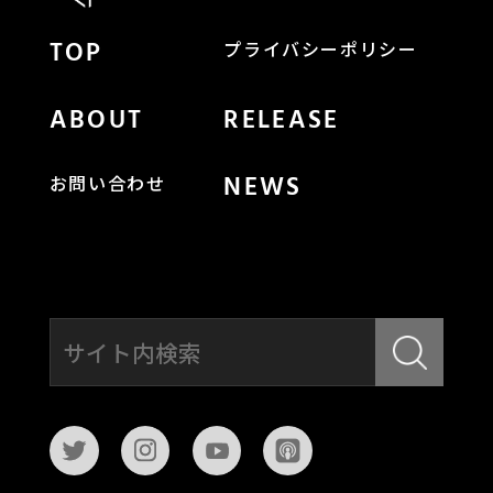
TOP
プライバシーポリシー
ABOUT
RELEASE
NEWS
お問い合わせ