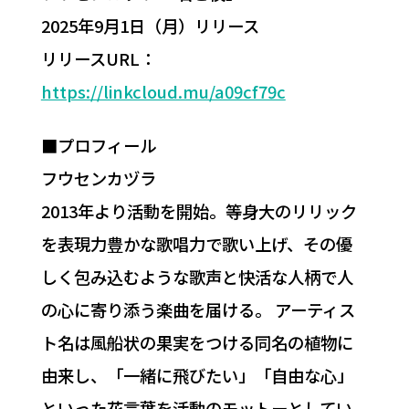
2025年9月1日（月）リリース
リリースURL：
https://linkcloud.mu/a09cf79c
■プロフィール
フウセンカヅラ
2013年より活動を開始。等身大のリリック
を表現力豊かな歌唱力で歌い上げ、その優
しく包み込むような歌声と快活な人柄で人
の心に寄り添う楽曲を届ける。 アーティス
ト名は風船状の果実をつける同名の植物に
由来し、「一緒に飛びたい」「自由な心」
といった花言葉を活動のモットーとしてい