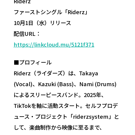
Riderz
ファーストシングル「Riderz」
10月1日（水）リリース
配信URL：
https://linkcloud.mu/5121f371
■プロフィール
Riderz（ライダーズ）は、Takaya
(Vocal)、Kazuki (Bass)、Nami (Drums)
によるスリーピースバンド。2025年、
TikTokを軸に活動スタート。セルフプロデ
ュース・プロジェクト「riderzsystem」と
して、楽曲制作から映像に至るまで、