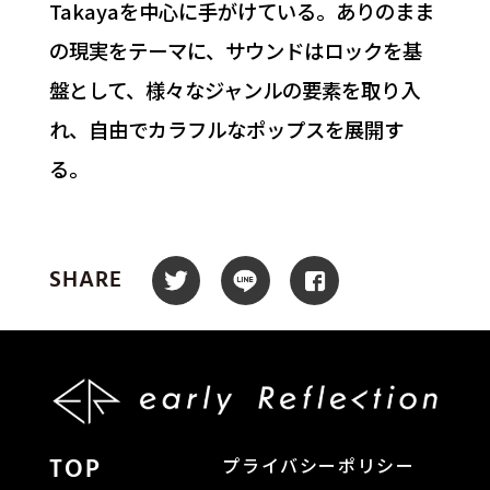
Takayaを中心に手がけている。ありのまま
の現実をテーマに、サウンドはロックを基
盤として、様々なジャンルの要素を取り入
れ、自由でカラフルなポップスを展開す
る。
SHARE
TOP
プライバシーポリシー