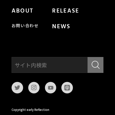
ABOUT
RELEASE
NEWS
お問い合わせ
Copyright early Reflection