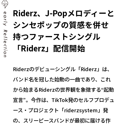
Riderz、J-Popメロディーと
シンセポップの質感を併せ
持つファーストシングル
「Riderz」配信開始
Riderzのデビューシングル「Riderz」は、
バンド名を冠した始動の一曲であり、これ
から始まるRiderzの世界観を象徴する“起動
宣言”。今作は、TikTok発のセルフプロデュ
ース・プロジェクト「riderzsystem」発
の、スリーピースバンドが最初に届ける作