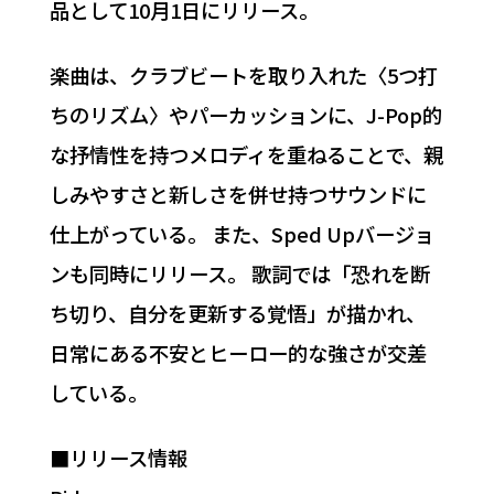
品として10月1日にリリース。
楽曲は、クラブビートを取り入れた〈5つ打
ちのリズム〉やパーカッションに、J-Pop的
な抒情性を持つメロディを重ねることで、親
しみやすさと新しさを併せ持つサウンドに
仕上がっている。 また、Sped Upバージョ
ンも同時にリリース。 歌詞では「恐れを断
ち切り、自分を更新する覚悟」が描かれ、
日常にある不安とヒーロー的な強さが交差
している。
■リリース情報