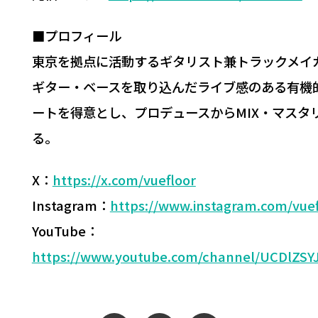
■プロフィール
東京を拠点に活動するギタリスト兼トラックメイ
ギター・ベースを取り込んだライブ感のある有機
ートを得意とし、プロデュースからMIX・マスタ
る。
X：
https://x.com/vuefloor
Instagram：
https://www.instagram.com/vuef
YouTube：
https://www.youtube.com/channel/UCDlZS