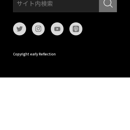
Copyright early Reflection