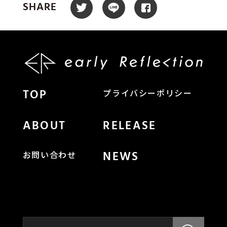
SHARE
TOP
プライバシーポリシー
ABOUT
RELEASE
NEWS
お問い合わせ