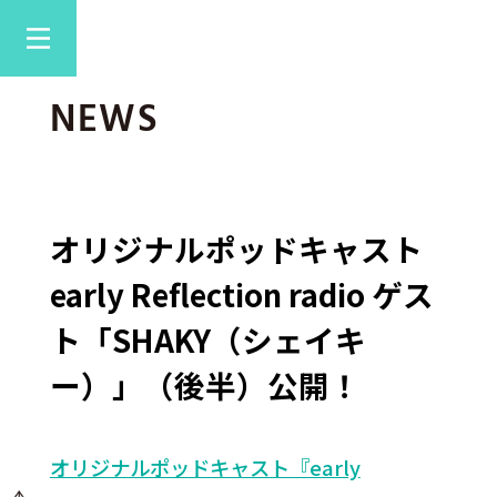
NEWS
オリジナルポッドキャスト
early Reflection radio ゲス
ト「SHAKY（シェイキ
ー）」（後半）公開！
オリジナルポッドキャスト『early