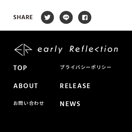
SHARE
TOP
プライバシーポリシー
ABOUT
RELEASE
NEWS
お問い合わせ