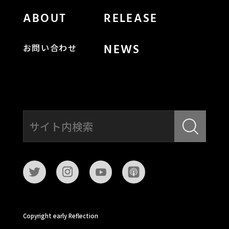
ABOUT
RELEASE
NEWS
お問い合わせ
Copyright early Reflection