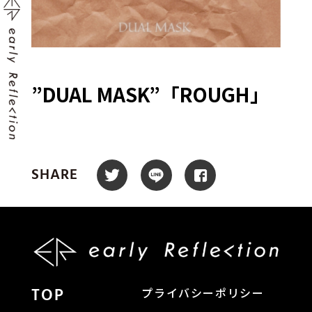
”DUAL MASK”「ROUGH」
SHARE
TOP
プライバシーポリシー