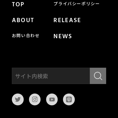
TOP
プライバシーポリシー
ABOUT
RELEASE
NEWS
お問い合わせ