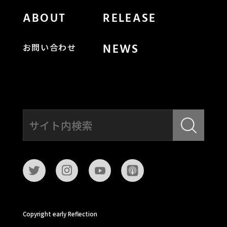
ABOUT
RELEASE
NEWS
お問い合わせ
Copyright early Reflection