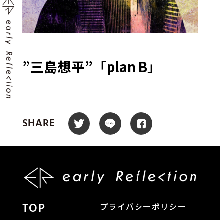
”三島想平”「plan B」
SHARE
TOP
プライバシーポリシー