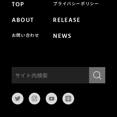
TOP
プライバシーポリシー
ABOUT
RELEASE
NEWS
お問い合わせ