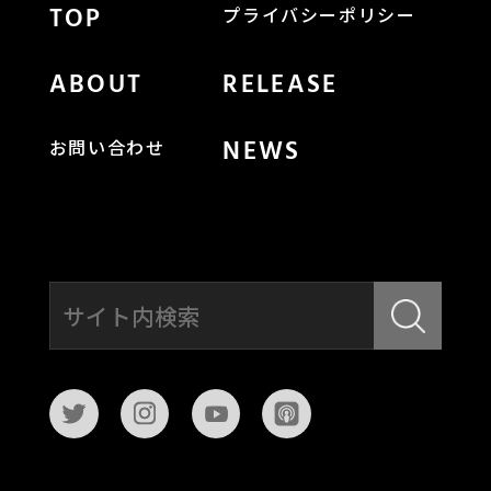
TOP
プライバシーポリシー
ABOUT
RELEASE
NEWS
お問い合わせ