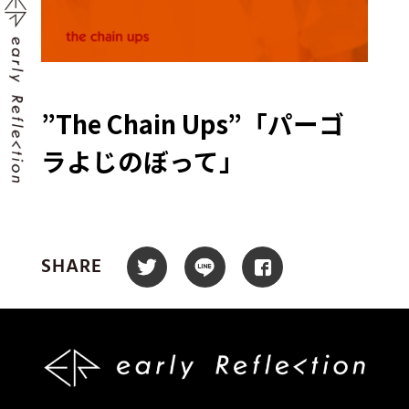
”The Chain Ups”「パーゴ
ラよじのぼって」
SHARE