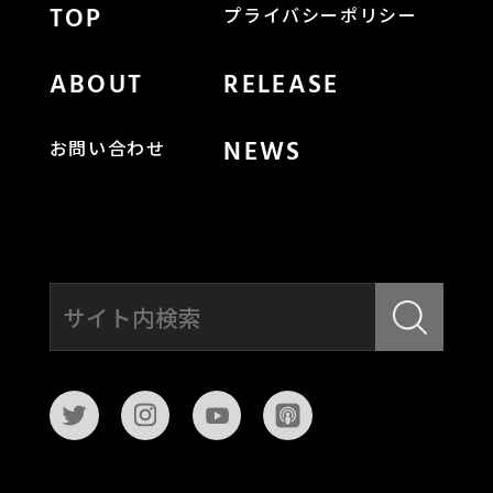
TOP
プライバシーポリシー
ABOUT
RELEASE
NEWS
お問い合わせ