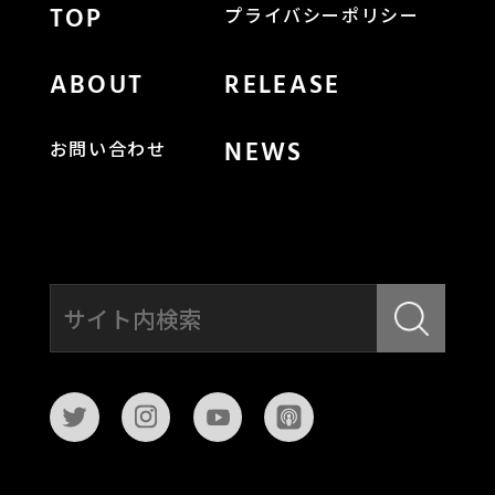
TOP
プライバシーポリシー
ABOUT
RELEASE
NEWS
お問い合わせ