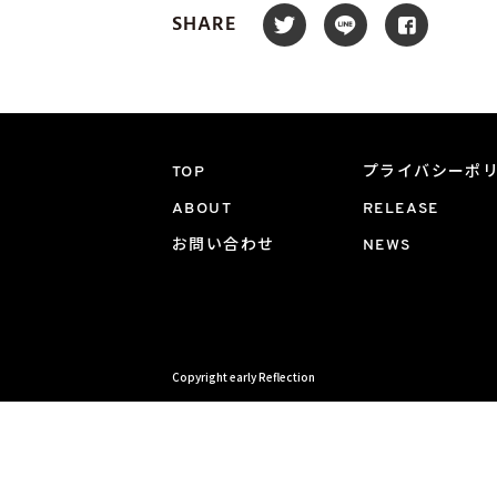
SHARE
TOP
プライバシーポ
ABOUT
RELEASE
お問い合わせ
NEWS
Copyright early Reflection