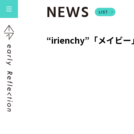
NEWS
“irienchy”「メイビー