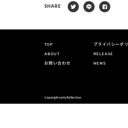
SHARE
TOP
プライバシーポ
ABOUT
RELEASE
お問い合わせ
NEWS
Copyright early Reflection