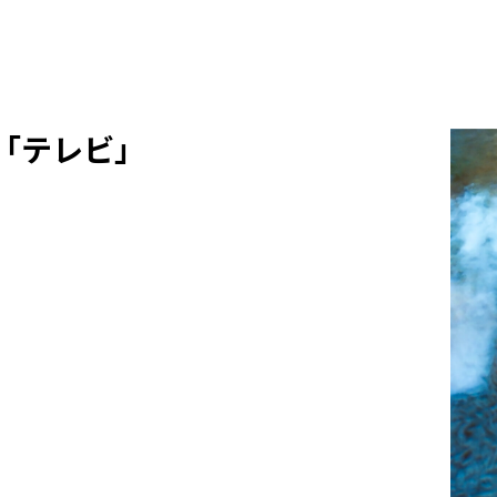
「テレビ」