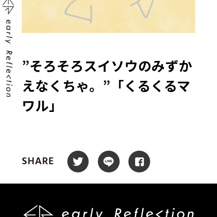
”そろそろスイソウのみずか
えなくちゃ。”「くるくるマ
ワル」
SHARE