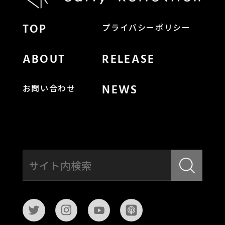
TOP
プライバシーポリシー
ABOUT
RELEASE
NEWS
お問い合わせ