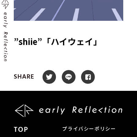
”shiie”「ハイウェイ」
SHARE
TOP
プライバシーポリシー