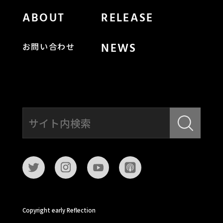
ABOUT
RELEASE
NEWS
お問い合わせ
Copyright early Reflection