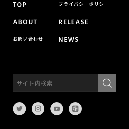
TOP
プライバシーポリシー
ABOUT
RELEASE
NEWS
お問い合わせ