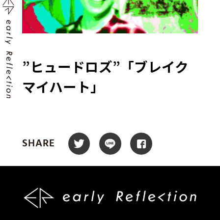
”ヒュードロズ”「ブレイク
マイハート」
SHARE