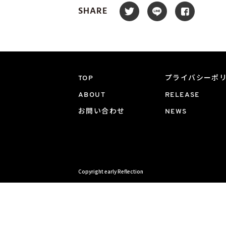
SHARE
TOP
プライバシーポ
ABOUT
RELEASE
お問い合わせ
NEWS
Copyright early Reflection