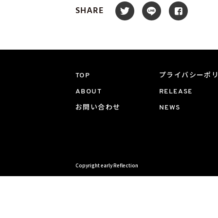
SHARE
TOP
プライバシーポ
ABOUT
RELEASE
お問い合わせ
NEWS
Copyright early Reflection