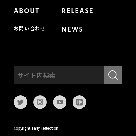
ABOUT
RELEASE
NEWS
お問い合わせ
Copyright early Reflection