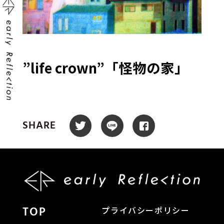
”life crown”「怪物の家」
SHARE
TOP
プライバシーポリシー