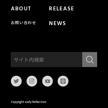
ABOUT
RELEASE
NEWS
お問い合わせ
Copyright early Reflection