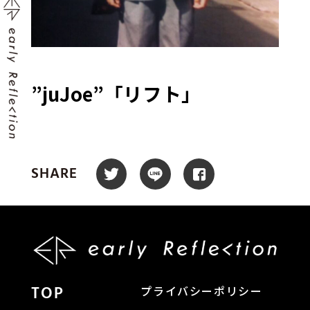
”juJoe”「リフト」
SHARE
TOP
プライバシーポリシー