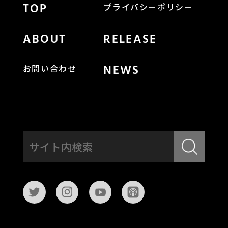
TOP
プライバシーポリシー
ABOUT
RELEASE
NEWS
お問い合わせ