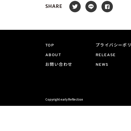
SHARE
TOP
プライバシーポ
ABOUT
RELEASE
お問い合わせ
NEWS
Copyright early Reflection