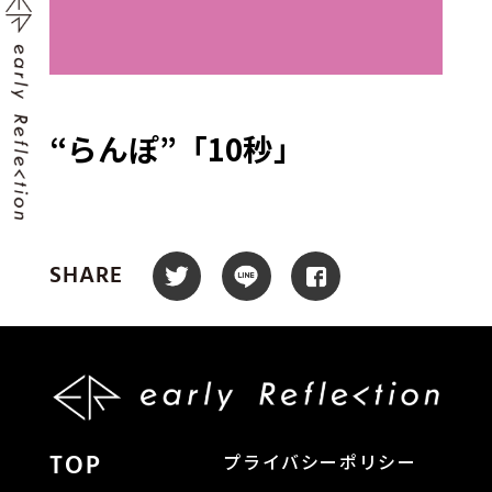
“らんぽ”「10秒」
SHARE
TOP
プライバシーポリシー