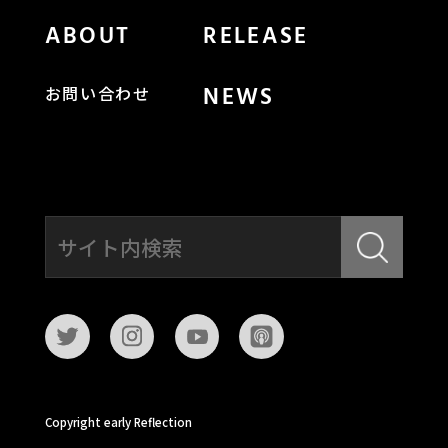
ABOUT
RELEASE
NEWS
お問い合わせ
Copyright early Reflection