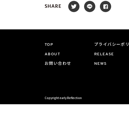
SHARE
TOP
プライバシーポ
ABOUT
RELEASE
お問い合わせ
NEWS
Copyright early Reflection