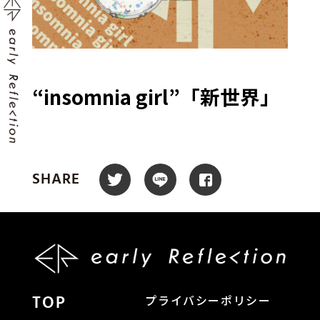
“insomnia girl”「新世界」
SHARE
TOP
プライバシーポリシー