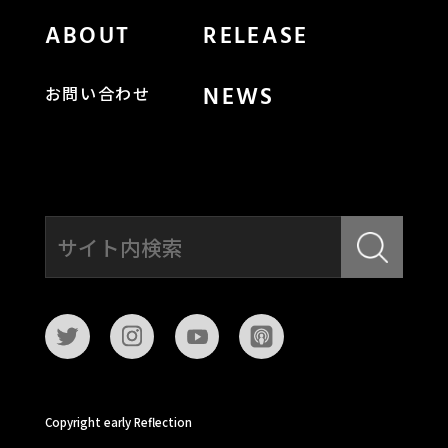
ABOUT
RELEASE
NEWS
お問い合わせ
Copyright early Reflection