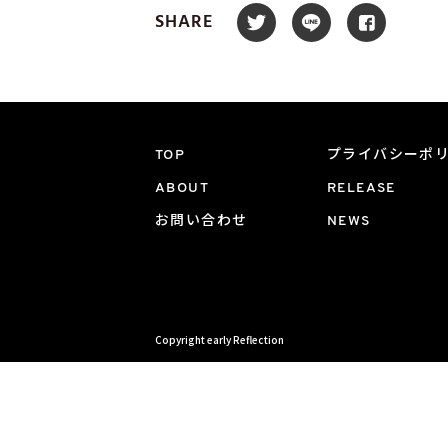
SHARE
TOP
プライバシーポ
ABOUT
RELEASE
お問い合わせ
NEWS
Copyright early Reflection