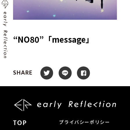
“NO80”「message」
SHARE
TOP
プライバシーポリシー