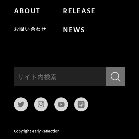
ABOUT
RELEASE
NEWS
お問い合わせ
Copyright early Reflection