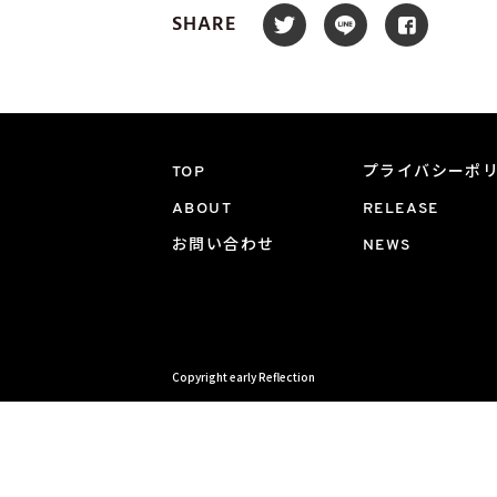
SHARE
TOP
プライバシーポ
ABOUT
RELEASE
お問い合わせ
NEWS
Copyright early Reflection