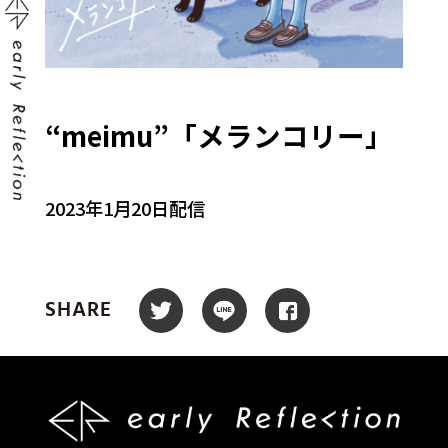
“meimu”「メランコリー」
2023年1月20日配信
SHARE