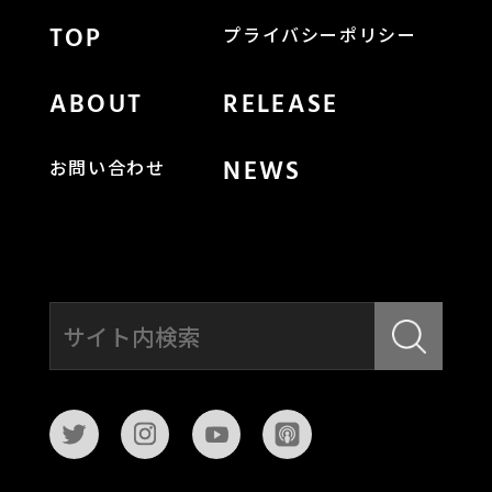
TOP
プライバシーポリシー
ABOUT
RELEASE
NEWS
お問い合わせ