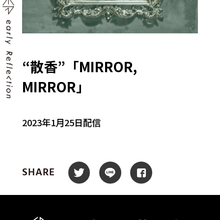
“散香”「MIRROR,
MIRROR」
2023年1月25日配信
SHARE