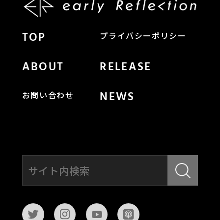
TOP
プライバシーポリシー
ABOUT
RELEASE
NEWS
お問い合わせ