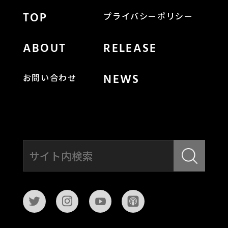
TOP
プライバシーポリシー
ABOUT
RELEASE
NEWS
お問い合わせ