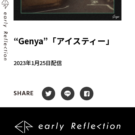
“Genya”「アイスティー」
2023年1月25日配信
SHARE