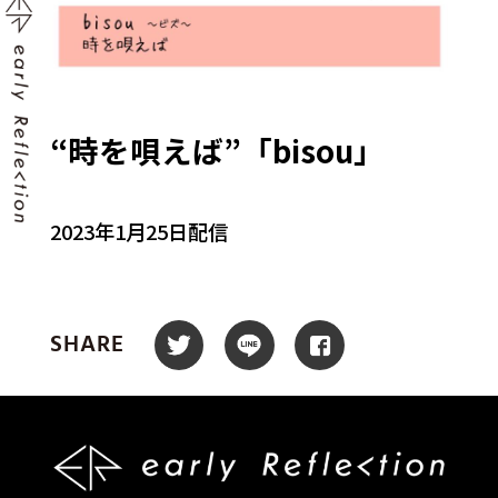
“時を唄えば”「bisou」
2023年1月25日配信
SHARE