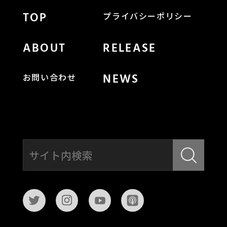
TOP
プライバシーポリシー
ABOUT
RELEASE
NEWS
お問い合わせ