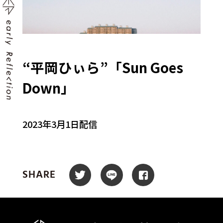
“平岡ひぃら”「Sun Goes
Down」
2023年3月1日配信
SHARE