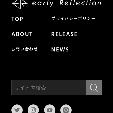
TOP
プライバシーポリシー
ABOUT
RELEASE
NEWS
お問い合わせ